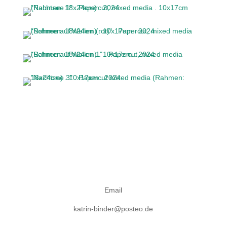
Email
katrin-binder@posteo.de