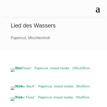
Lied des Wassers
Papercut, Mischtechnik